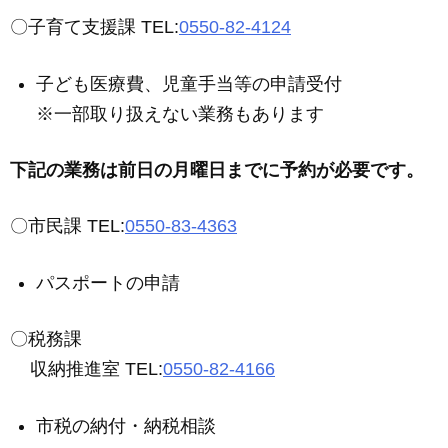
〇子育て支援課 TEL:
0550-82-4124
子ども医療費、児童手当等の申請受付
※一部取り扱えない業務もあります
下記の業務は前日の月曜日までに予約が必要です。
〇市民課 TEL:
0550-83-4363
パスポートの申請
〇税務課
収納推進室 TEL:
0550-82-4166
市税の納付・納税相談