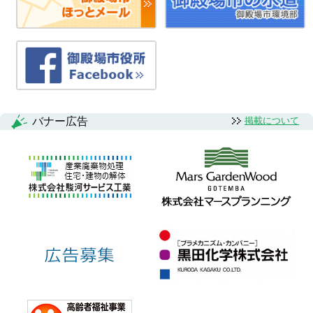
バナー広告
掲載について