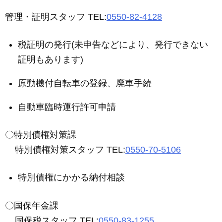
管理・証明スタッフ TEL:
0550-82-4128
税証明の発行(未申告などにより、発行できない
証明もあります)
原動機付自転車の登録、廃車手続
自動車臨時運行許可申請
〇特別債権対策課
特別債権対策スタッフ TEL:
0550-70-5106
特別債権にかかる納付相談
〇国保年金課
国保税スタッフ TEL:
0550-83-1255