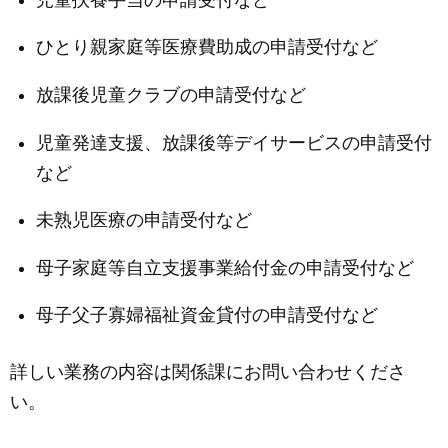
ひとり親家庭等医療費助成の申請受付など
放課後児童クラブの申請受付など
児童発達支援、放課後等デイサービスの申請受付
など
未熟児医療の申請受付など
母子家庭等自立支援事業給付金の申請受付など
母子父子寡婦福祉資金貸付の申請受付など
詳しい業務の内容は関係課にお問い合わせくださ
い。