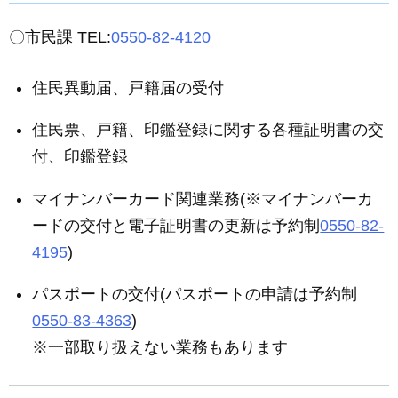
〇市民課 TEL:
0550-82-4120
住民異動届、戸籍届の受付
住民票、戸籍、印鑑登録に関する各種証明書の交
付、印鑑登録
マイナンバーカード関連業務(※マイナンバーカ
ードの交付と電子証明書の更新は予約制
0550-82-
4195
)
パスポートの交付(パスポートの申請は予約制
0550-83-4363
)
※一部取り扱えない業務もあります