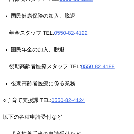
国民健康保険の加入、脱退
年金スタッフ TEL:
0550-82-4122
国民年金の加入、脱退
後期高齢者医療スタッフ TEL:
0550-82-4188
後期高齢者医療に係る業務
○子育て支援課 TEL:
0550-82-4124
以下の各種申請受付など
児童扶養手当の申請受付など