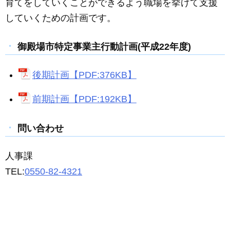
育てをしていくことができるよう職場を挙げて支援
していくための計画です。
御殿場市特定事業主行動計画(平成22年度)
後期計画【PDF:376KB】
前期計画【PDF:192KB】
問い合わせ
人事課
TEL:
0550-82-4321