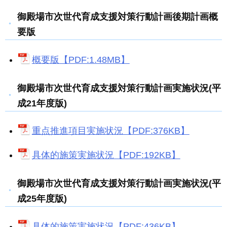
御殿場市次世代育成支援対策行動計画後期計画概
要版
概要版【PDF:1.48MB】
御殿場市次世代育成支援対策行動計画実施状況(平
成21年度版)
重点推進項目実施状況【PDF:376KB】
具体的施策実施状況【PDF:192KB】
御殿場市次世代育成支援対策行動計画実施状況(平
成25年度版)
具体的施策実施状況【PDF:436KB】