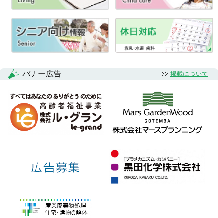
バナー広告
掲載について