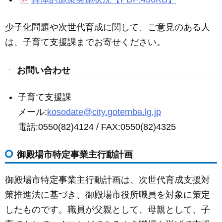
少子化問題や次世代育成に関して、ご意見のある人
は、子育て支援課までお寄せください。
お問い合わせ
子育て支援課
メール:
kosodate@city.gotemba.lg.jp
電話:0550(82)4124 / FAX:0550(82)4325
御殿場市特定事業主行動計画
御殿場市特定事業主行動計画は、次世代育成支援対
策推進法に基づき、御殿場市役所職員を対象に策定
したものです。職員が父親として、母親として、子