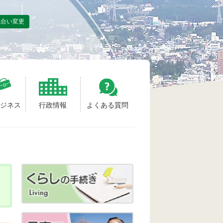
色合い変更
ビジネス
行政情報
よくある質問