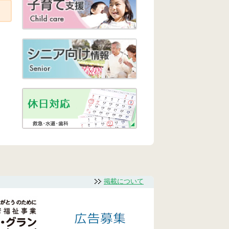
掲載について