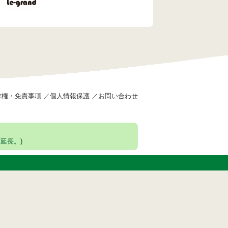
作権・免責事項
個人情報保護
お問い合わせ
延長。)