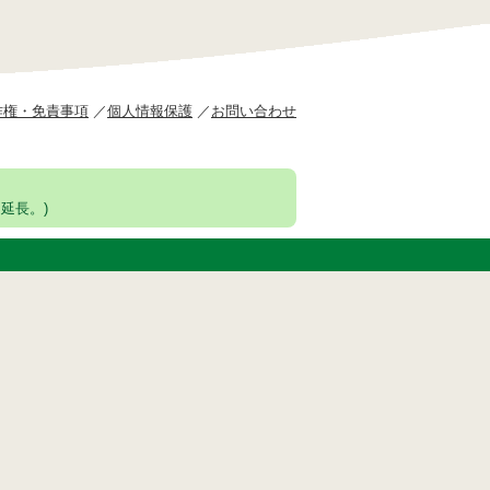
作権・免責事項
個人情報保護
お問い合わせ
延長。)