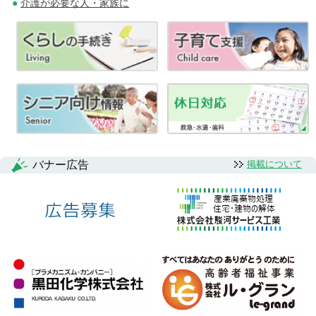
介護が必要な人・家族に
バナー広告
掲載について