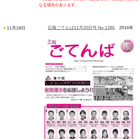
なる場合があります。
広報ごてんば11月20日号 No.1285
2016年
11月18日