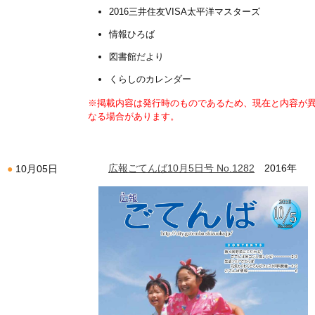
2016三井住友VISA太平洋マスターズ
情報ひろば
図書館だより
くらしのカレンダー
※掲載内容は発行時のものであるため、現在と内容が
なる場合があります。
広報ごてんば10月5日号 No.1282
2016年
10月05日