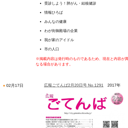
受診しよう！肺がん・結核健診
情報ひろば
みんなの健康
わが街御殿場の企業
我が家のアイドル
市の人口
※掲載内容は発行時のものであるため、現在と内容が
なる場合があります。
広報ごてんば2月20日号 No.1291
2017年
02月17日