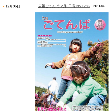
広報ごてんば12月5日号 No.1286
2016年
12月05日