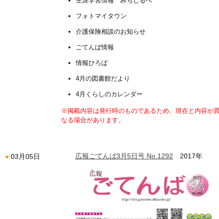
生涯学習情報 みちしるべ
フォトマイタウン
介護保険相談のお知らせ
ごてんば情報
情報ひろば
4月の図書館だより
4月くらしのカレンダー
※掲載内容は発行時のものであるため、現在と内容が
なる場合があります。
広報ごてんば3月5日号 No.1292
2017年
03月05日