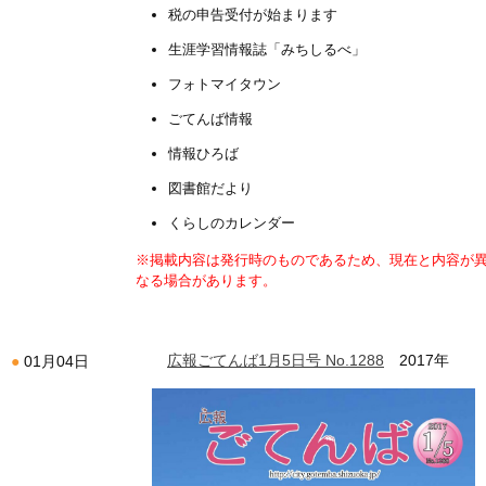
税の申告受付が始まります
生涯学習情報誌「みちしるべ」
フォトマイタウン
ごてんば情報
情報ひろば
図書館だより
くらしのカレンダー
※掲載内容は発行時のものであるため、現在と内容が
なる場合があります。
広報ごてんば1月5日号 No.1288
2017年
01月04日