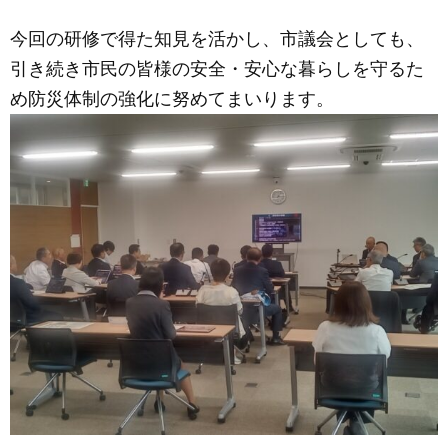
今回の研修で得た知見を活かし、市議会としても、
引き続き市民の皆様の安全・安心な暮らしを守るた
め防災体制の強化に努めてまいります。