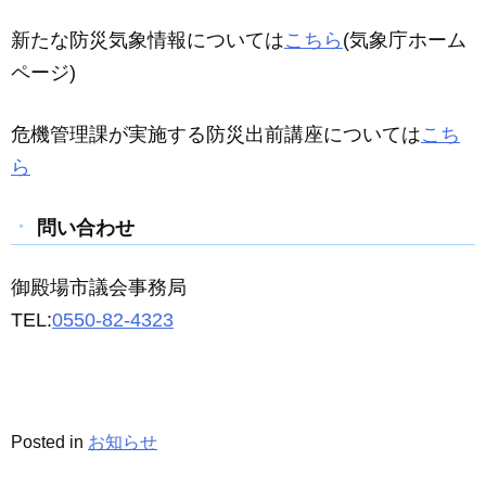
新たな防災気象情報については
こちら
(気象庁ホーム
ページ)
危機管理課が実施する防災出前講座については
こち
ら
問い合わせ
御殿場市議会事務局
TEL:
0550-82-4323
Posted in
お知らせ