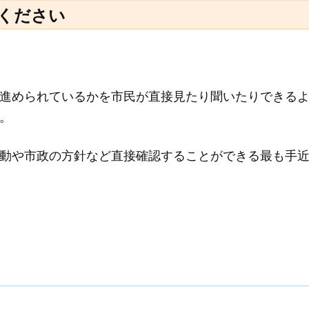
ください
進められているかを市民が直接見たり聞いたりできる
。
動や市政の方針など直接確認することができる最も手