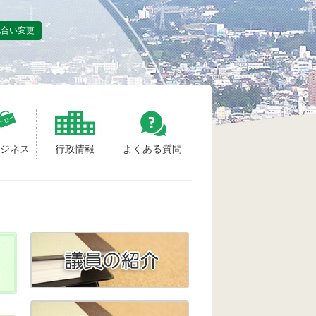
色合い変更
ビジネス
行政情報
よくある質問