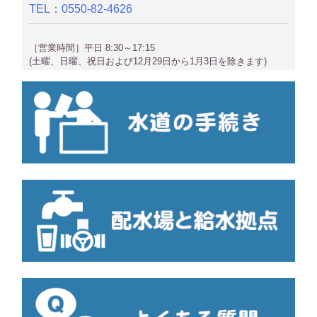
TEL：0550-82-4626
［営業時間］平日 8:30～17:15
(土曜、日曜、祝日および12月29日から1月3日を除きます)