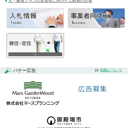
人・農地プランの実質化に向けた工程表の公表
バナー広告
掲載について