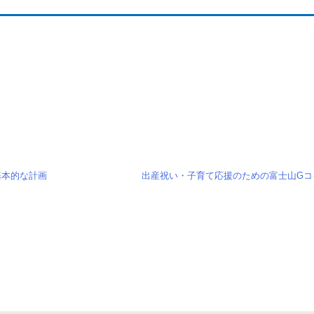
基本的な計画
出産祝い・子育て応援のための富士山Gコ