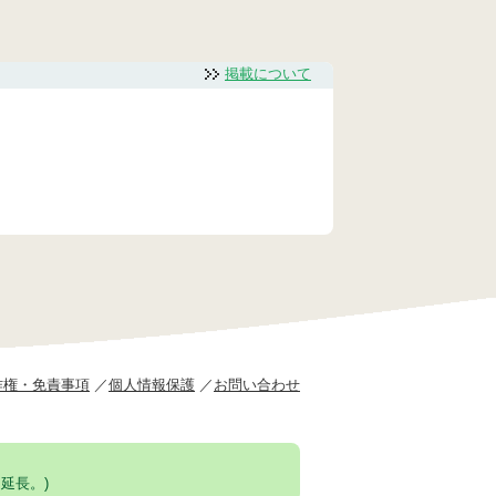
掲載について
作権・免責事項
個人情報保護
お問い合わせ
延長。)