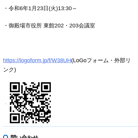
・令和6年1月23日(火)13:30～
・御殿場市役所 東館202・203会議室
https://logoform.jp/f/W38UH
(LoGoフォーム・外部リ
ンク)
問い合わせ