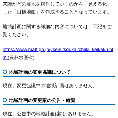
来誰がどの農地を耕作していくのかを「見える化」
した「目標地図」を作成することとなっています。
地域計画に関する詳細な内容については、下記をご
覧ください。
https://www.maff.go.jp/j/keiei/koukai/chiiki_keikaku.ht
ml
(農林水産省)
地域計画の変更協議について
現在、変更協議中の地域計画はありません。
地域計画の変更案の公告・縦覧
現在、公告中の地域計画(案)はありません。