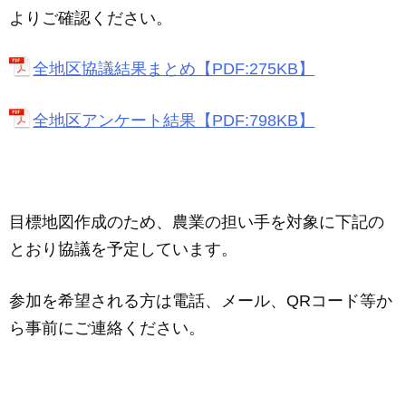
よりご確認ください。
全地区協議結果まとめ【PDF:275KB】
全地区アンケート結果【PDF:798KB】
目標地図作成のため、農業の担い手を対象に下記の
とおり協議を予定しています。
参加を希望される方は電話、メール、QRコード等か
ら事前にご連絡ください。