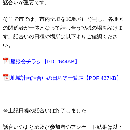
話合いが重要です。
そこで市では、市内全域を10地区に分割し、各地区
の関係者が一体となって話し合う協議の場を設けま
す。話合いの日程や場所は以下よりご確認くださ
い。
座談会チラシ【PDF:644KB】
地域計画話合いの日程等一覧表【PDF:437KB】
※上記日程の話合いは終了しました。
話合いのまとめ及び参加者のアンケート結果は以下