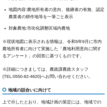
地図内容:農地所有者の意向、後継者の有無、認定
農業者の耕作地等を一筆ごと表示
対象農地:市街化調整区域内農地
※現状地図に表示される情報は、令和5年9月に市内
農地所有者に向けて実施した「農地利用意向に関す
るアンケート」の回答に基づくものです。
※詳細につきましては、農政課農政スタッフ
(TEL:0550-82-4620)へお問い合わせください。
地域の話合いに向けて
上で示したとおり、地域計画の策定には、地域での