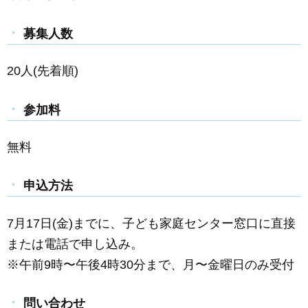
募集人数
20人(先着順)
参加料
無料
申込方法
7月17日(金)までに、子ども家庭センター窓口に直接
または電話で申し込み。
※午前9時〜午後4時30分まで、月〜金曜日のみ受付
問い合わせ