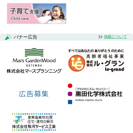
バナー広告
掲載について