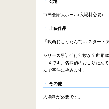
会場
市民会館大ホール(入場料必要)
上映作品
「映画おしりたんてい スター・
シリーズ累計発行部数が全世界3
ニメです。名探偵のおしりたんて
んで事件に挑みます。
その他
入場料が必要です。