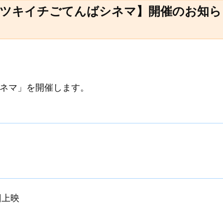
【ツキイチごてんばシネマ】開催のお知ら
ネマ」を開催します。
回上映