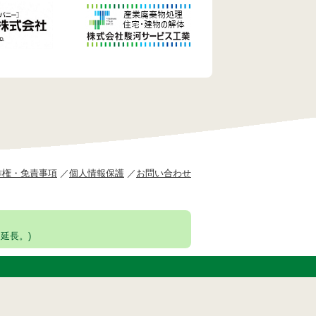
作権・免責事項
個人情報保護
お問い合わせ
延長。)