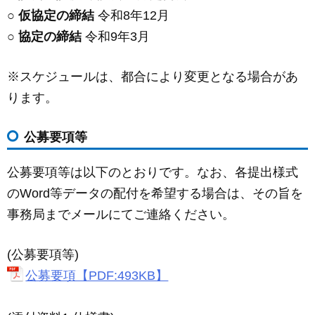
○
仮協定の締結
令和8年12月
○
協定の締結
令和9年3月
※スケジュールは、都合により変更となる場合があ
ります。
公募要項等
公募要項等は以下のとおりです。なお、各提出様式
のWord等データの配付を希望する場合は、その旨を
事務局までメールにてご連絡ください。
(公募要項等)
公募要項【PDF:493KB】