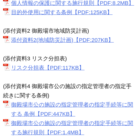
個人情報の保護に関する施行規則【PDF:8.2MB】
目的外使用に関する条例【PDF:125KB】
(添付資料2 御殿場市地域防災計画)
添付資料2(地域防災計画)【PDF:207KB】
(添付資料3 リスク分担表)
リスク分担表【PDF:117KB】
(添付資料4 御殿場市公の施設の指定管理者の指定手
続きに関する条例)
御殿場市公の施設の指定管理者の指定手続等に関
する 条例【PDF:447KB】
御殿場市公の施設の指定管理者の指定手続等に関
する施行規則【PDF:1.4MB】