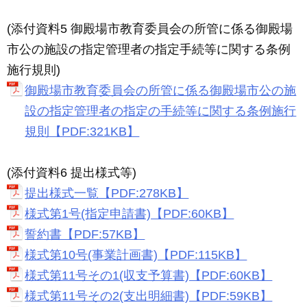
(添付資料5 御殿場市教育委員会の所管に係る御殿場
市公の施設の指定管理者の指定手続等に関する条例
施行規則)
御殿場市教育委員会の所管に係る御殿場市公の施
設の指定管理者の指定の手続等に関する条例施行
規則【PDF:321KB】
(添付資料6 提出様式等)
提出様式一覧【PDF:278KB】
様式第1号(指定申請書)【PDF:60KB】
誓約書【PDF:57KB】
様式第10号(事業計画書)【PDF:115KB】
様式第11号その1(収支予算書)【PDF:60KB】
様式第11号その2(支出明細書)【PDF:59KB】