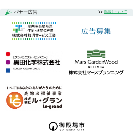
バナー広告
掲載について