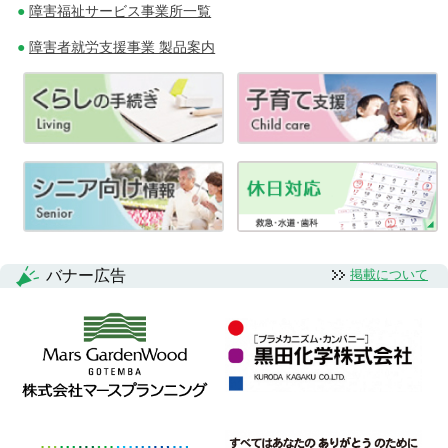
障害福祉サービス事業所一覧
障害者就労支援事業 製品案内
バナー広告
掲載について