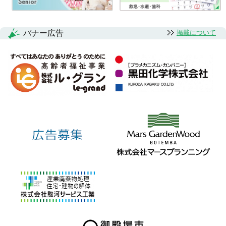
バナー広告
掲載について