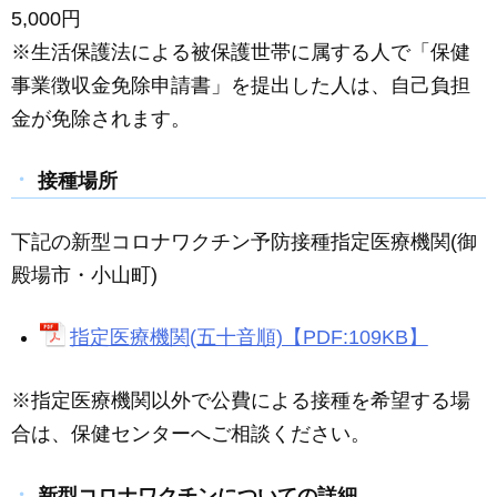
5,000円
※生活保護法による被保護世帯に属する人で「保健
事業徴収金免除申請書」を提出した人は、自己負担
金が免除されます。
接種場所
下記の新型コロナワクチン予防接種指定医療機関(御
殿場市・小山町)
指定医療機関(五十音順)【PDF:109KB】
※指定医療機関以外で公費による接種を希望する場
合は、保健センターへご相談ください。
新型コロナワクチンについての詳細