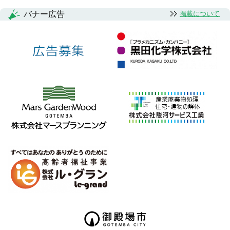
バナー広告
掲載について