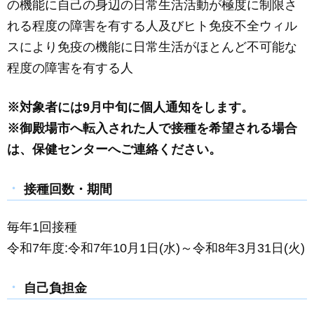
の機能に自己の身辺の日常生活活動が極度に制限さ
れる程度の障害を有する人及びヒト免疫不全ウィル
スにより免疫の機能に日常生活がほとんど不可能な
程度の障害を有する人
※対象者には9月中旬に個人通知をします。
※御殿場市へ転入された人で接種を希望される場合
は、保健センターへご連絡ください。
接種回数・期間
毎年1回接種
令和7年度:令和7年10月1日(水)～令和8年3月31日(火)
自己負担金