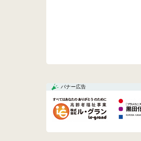
バナー広告