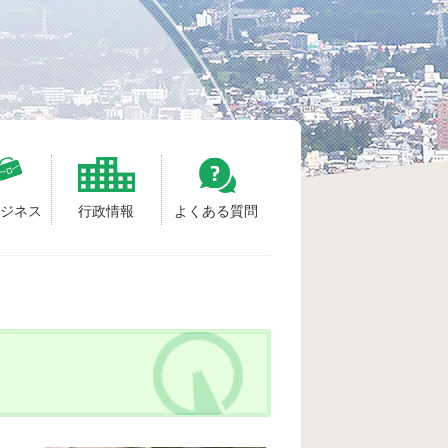
ビジネス
行政情報
よくある質問