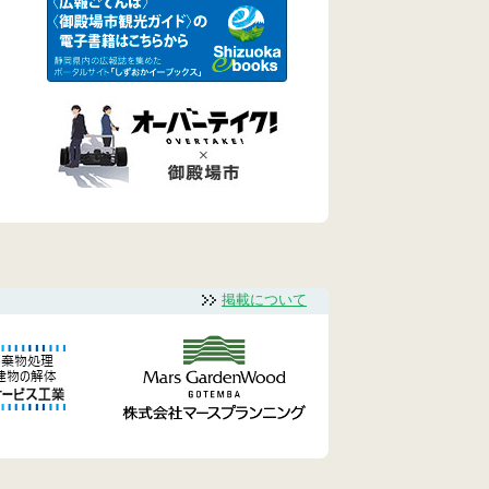
掲載について