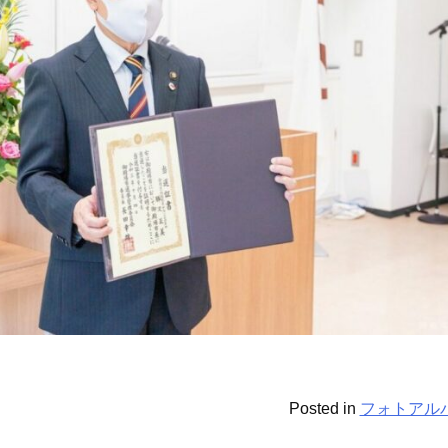
Posted in
フォトアル