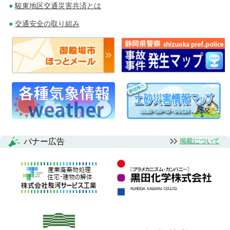
駿東地区交通災害共済とは
交通安全の取り組み
バナー広告
掲載について