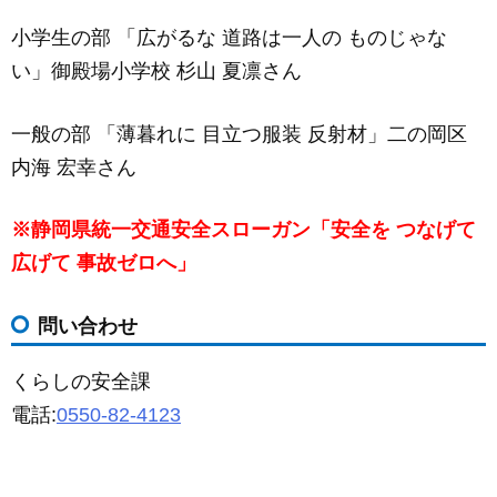
小学生の部 「広がるな 道路は一人の ものじゃな
い」御殿場小学校 杉山 夏凛さん
一般の部 「薄暮れに 目立つ服装 反射材」二の岡区
内海 宏幸さん
※静岡県統一交通安全スローガン「安全を つなげて
広げて 事故ゼロへ」
問い合わせ
くらしの安全課
電話:
0550-82-4123