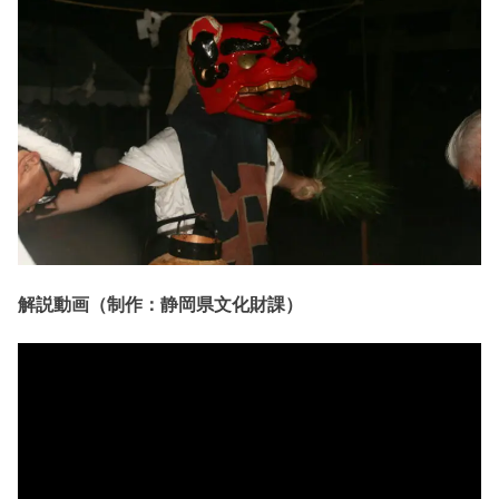
解説動画（制作：静岡県文化財課）