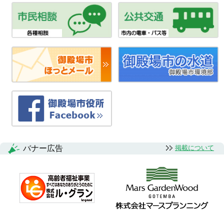
バナー広告
掲載について