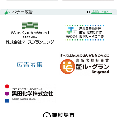
バナー広告
掲載について