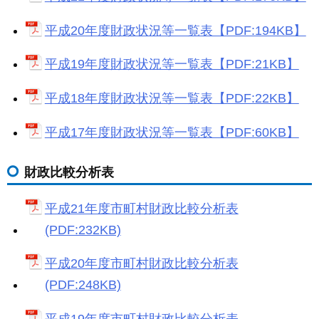
平成20年度財政状況等一覧表【PDF:194KB】
平成19年度財政状況等一覧表【PDF:21KB】
平成18年度財政状況等一覧表【PDF:22KB】
平成17年度財政状況等一覧表【PDF:60KB】
財政比較分析表
平成21年度市町村財政比較分析表
(PDF:232KB)
平成20年度市町村財政比較分析表
(PDF:248KB)
平成19年度市町村財政比較分析表