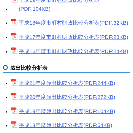
(PDF:104KB)
平成18年度市町村財政比較分析表(PDF:32KB)
平成17年度市町村財政比較分析表(PDF:28KB)
平成16年度市町村財政比較分析表(PDF:24KB)
歳出比較分析表
平成21年度歳出比較分析表(PDF:244KB)
平成20年度歳出比較分析表(PDF:272KB)
平成19年度歳出比較分析表(PDF:104KB)
平成18年度歳出比較分析表(PDF:64KB)