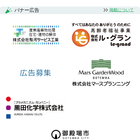
バナー広告
掲載について