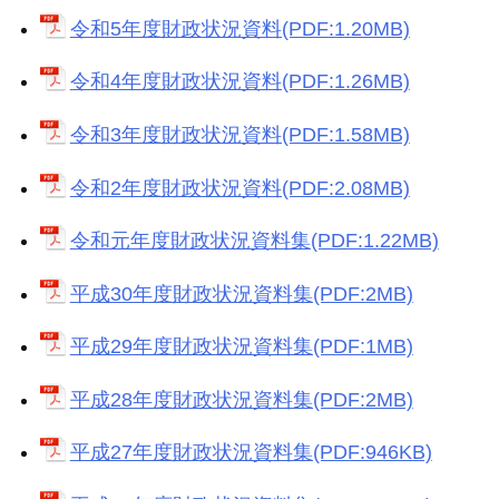
令和5年度財政状況資料(PDF:1.20MB)
令和4年度財政状況資料(PDF:1.26MB)
令和3年度財政状況資料(PDF:1.58MB)
令和2年度財政状況資料(PDF:2.08MB)
令和元年度財政状況資料集(PDF:1.22MB)
平成30年度財政状況資料集(PDF:2MB)
平成29年度財政状況資料集(PDF:1MB)
平成28年度財政状況資料集(PDF:2MB)
平成27年度財政状況資料集(PDF:946KB)