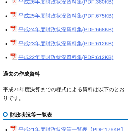
平成26年度財政状況資料集(PDF:380KB)
平成25年度財政状況資料集(PDF:675KB)
平成24年度財政状況資料集(PDF:668KB)
平成23年度財政状況資料集(PDF:612KB)
平成22年度財政状況資料集(PDF:612KB)
過去の作成資料
平成21年度決算までの様式による資料は以下のとお
りです。
財政状況等一覧表
平成21年度財政状況等一覧表【PDF:176KB】