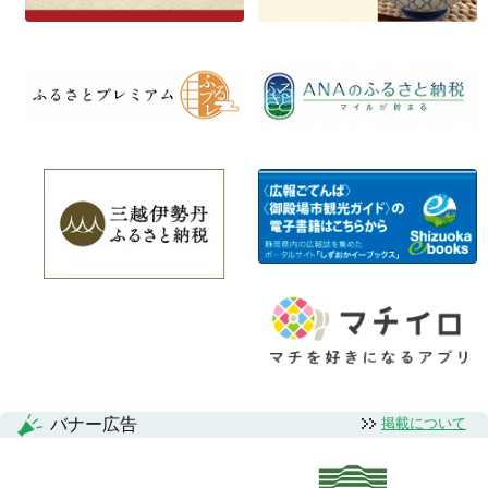
バナー広告
掲載について