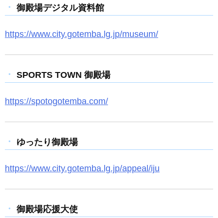
御殿場デジタル資料館
https://www.city.gotemba.lg.jp/museum/
SPORTS TOWN 御殿場
https://spotogotemba.com/
ゆったり御殿場
https://www.city.gotemba.lg.jp/appeal/iju
御殿場応援大使