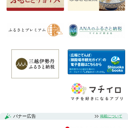
バナー広告
掲載について