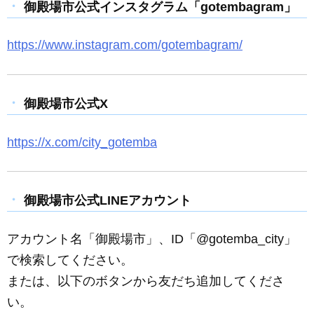
御殿場市公式インスタグラム「gotembagram」
https://www.instagram.com/gotembagram/
御殿場市公式X
https://x.com/city_gotemba
御殿場市公式LINEアカウント
アカウント名「御殿場市」、ID「@gotemba_city」
で検索してください。
または、以下のボタンから友だち追加してくださ
い。