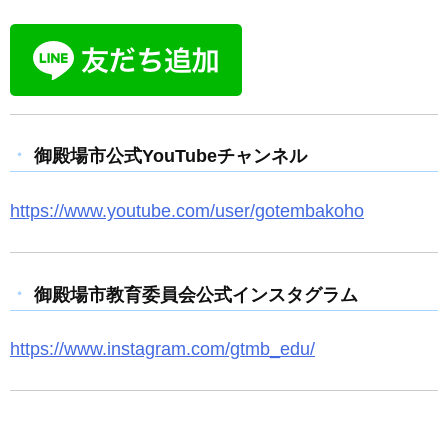
御殿場市公式YouTubeチャンネル
https://www.youtube.com/user/gotembakoho
御殿場市教育委員会公式インスタグラム
https://www.instagram.com/gtmb_edu/