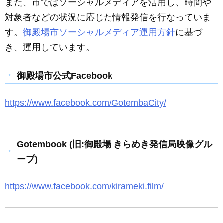
また、市ではソーシャルメディアを活用し、時間や
対象者などの状況に応じた情報発信を行なっていま
す。
御殿場市ソーシャルメディア運用方針
に基づ
き、運用しています。
御殿場市公式Facebook
https://www.facebook.com/GotembaCity/
Gotembook (旧:御殿場 きらめき発信局映像グル
ープ)
https://www.facebook.com/kirameki.film/