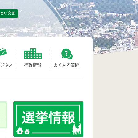
色合い変更
ビジネス
行政情報
よくある質問