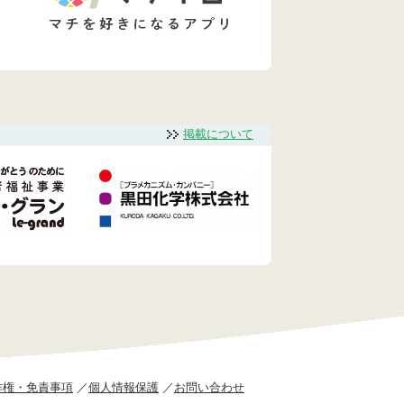
掲載について
作権・免責事項
個人情報保護
お問い合わせ