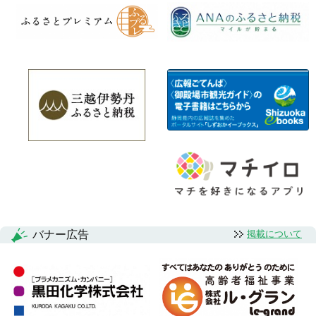
バナー広告
掲載について