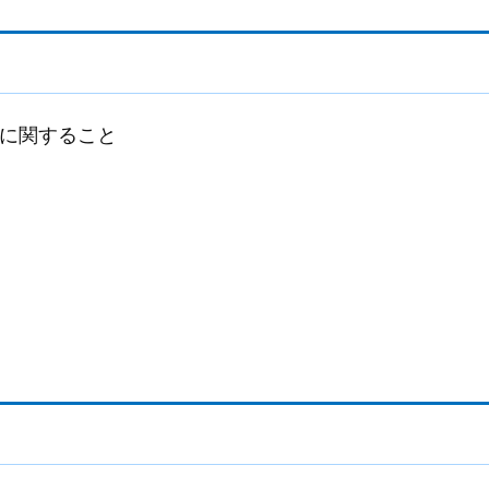
に関すること