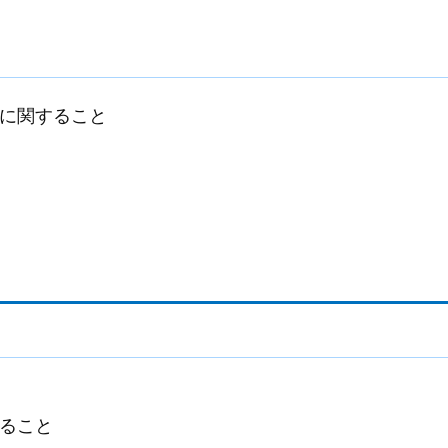
に関すること
ること