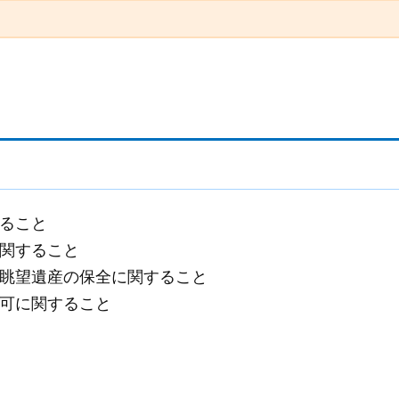
ること
関すること
眺望遺産の保全に関すること
可に関すること