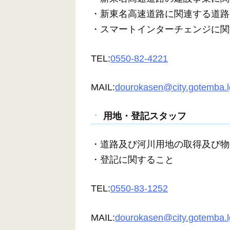
・新東名高速道路に関連する道路
・スマートインターチェンジに関
TEL:
0550-82-4221
MAIL:
dourokasen@city.gotemba.l
用地・登記スタッフ
・道路及び河川用地の取得及び物
・登記に関すること
TEL:
0550-83-1252
MAIL:
dourokasen@city.gotemba.l