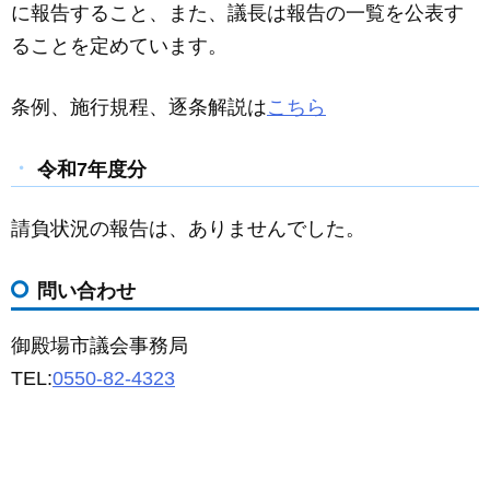
に報告すること、また、議長は報告の一覧を公表す
ることを定めています。
条例、施行規程、逐条解説は
こちら
令和7年度分
請負状況の報告は、ありませんでした。
問い合わせ
御殿場市議会事務局
TEL:
0550-82-4323