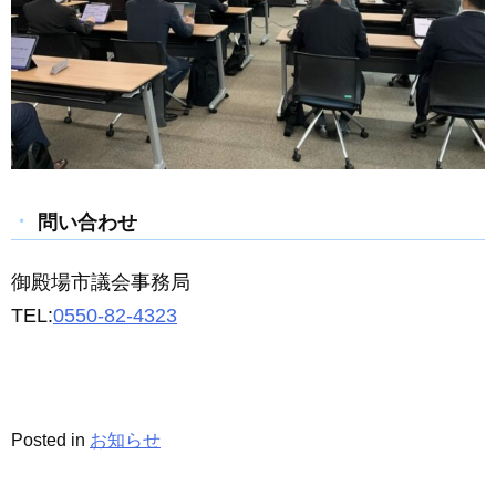
問い合わせ
御殿場市議会事務局
TEL:
0550-82-4323
Posted in
お知らせ