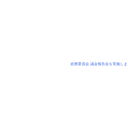
総務委員会 議会報告会を実施しま