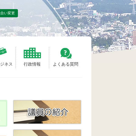
色合い変更
ビジネス
行政情報
よくある質問