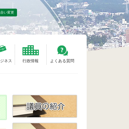
色合い変更
ビジネス
行政情報
よくある質問