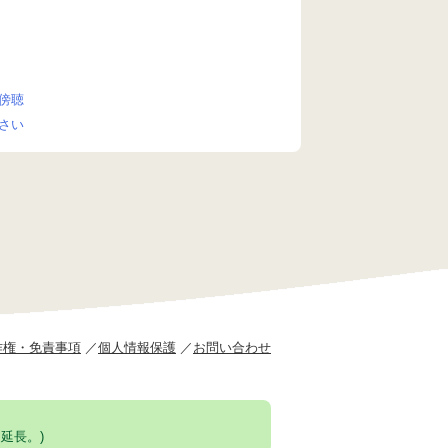
傍聴
さい
作権・免責事項
個人情報保護
お問い合わせ
延長。)