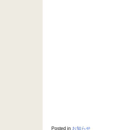
Posted in
お知らせ