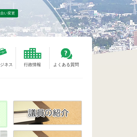
色合い変更
ビジネス
行政情報
よくある質問