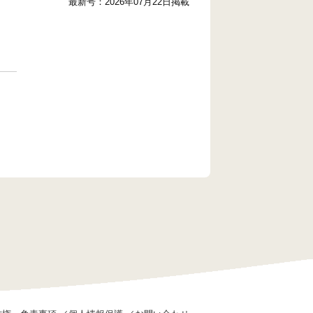
最新号：2026年07月22日掲載