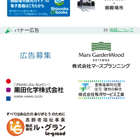
バナー広告
掲載について