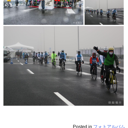
Posted in
フォトアルバム