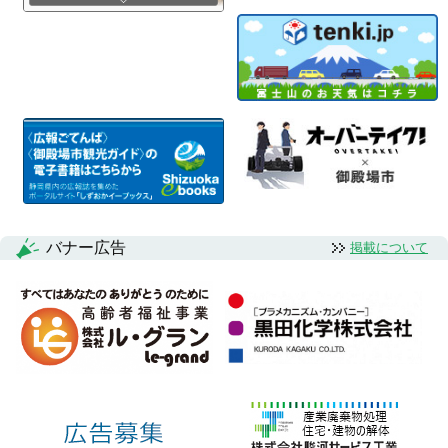
バナー広告
掲載について