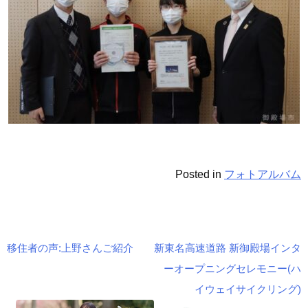
Posted in
フォトアルバム
移住者の声:上野さんご紹介
新東名高速道路 新御殿場インタ
投
ーオープニングセレモニー(ハ
稿
イウェイサイクリング)