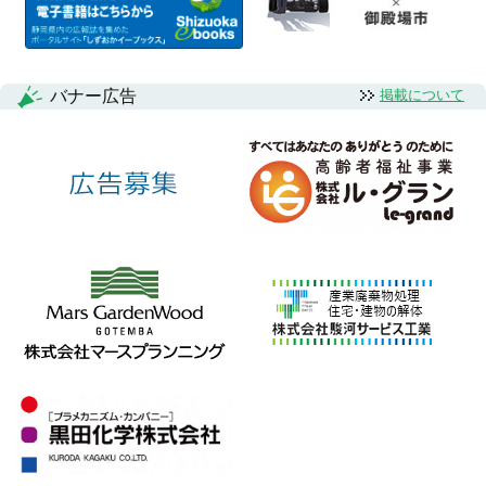
バナー広告
掲載について