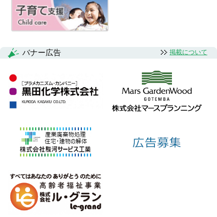
ョ
ン
バナー広告
掲載について