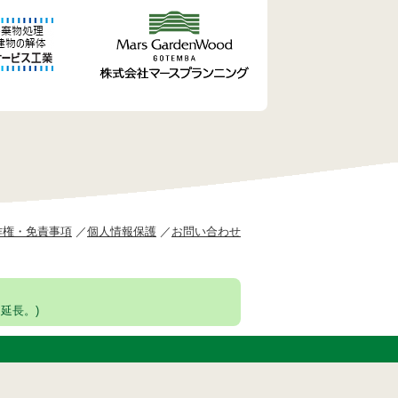
作権・免責事項
個人情報保護
お問い合わせ
延長。)