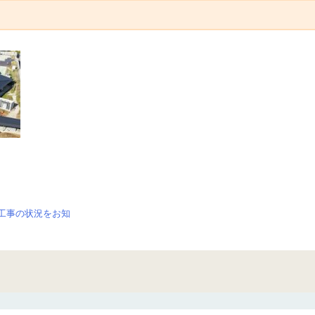
設工事の状況をお知