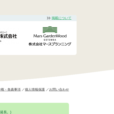
掲載について
作権・免責事項
個人情報保護
お問い合わせ
延長。)