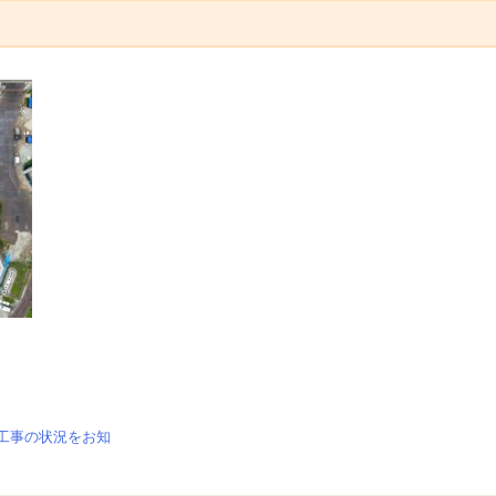
設工事の状況をお知