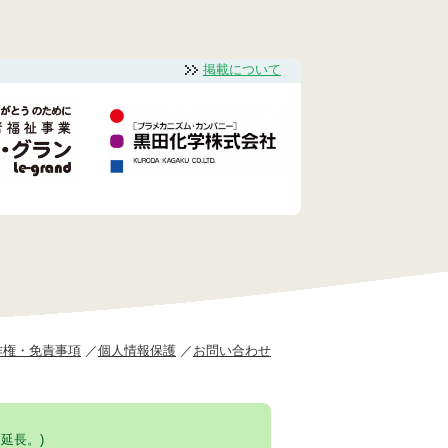
掲載について
作権・免責事項
個人情報保護
お問い合わせ
延長。)