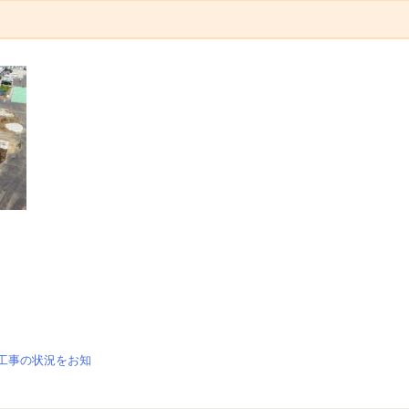
設工事の状況をお知