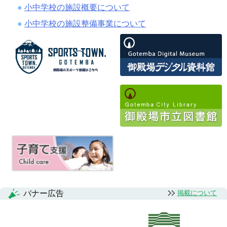
小中学校の施設概要について
小中学校の施設整備事業について
バナー広告
掲載について