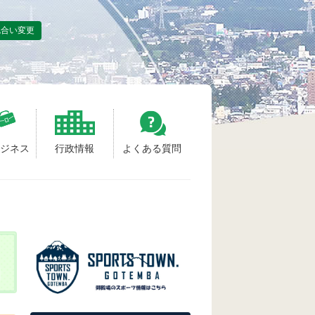
色合い変更
ビジネス
行政情報
よくある質問