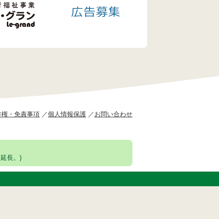
作権・免責事項
個人情報保護
お問い合わせ
延長。)