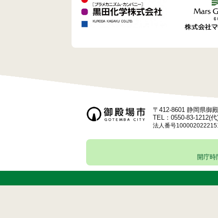
〒412-8601 静岡県
TEL：0550-83-1212(代
法人番号100002022215
開庁時間