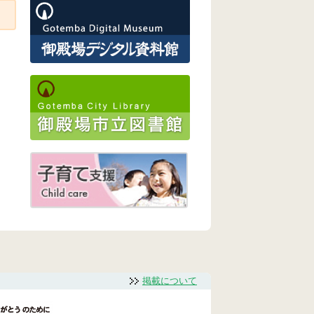
掲載について