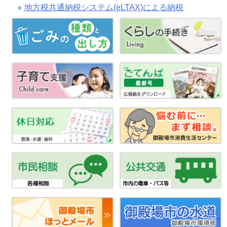
地方税共通納税システム(eLTAX)による納税