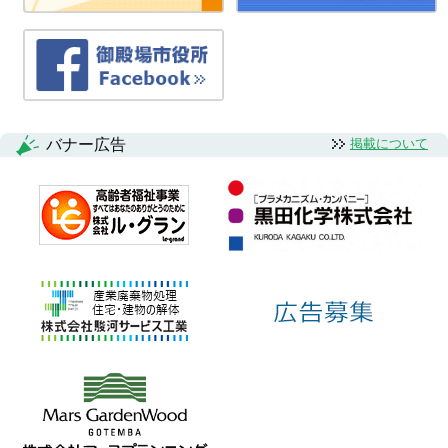
バナー広告
掲載について