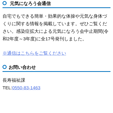
元気になろう会通信
自宅でもできる簡単・効果的な体操や元気な身体づ
くりに関する情報を掲載しています。ぜひご覧くだ
さい。感染症拡大による元気になろう会中止期間(令
和2年度～3年度)に全17号発刊しました。
※通信はこちらをご覧ください
お問い合わせ
長寿福祉課
TEL:
0550-83-1463