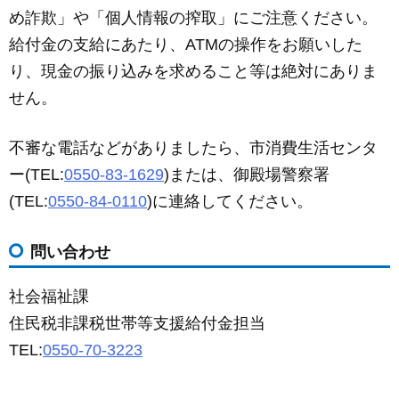
め詐欺」や「個人情報の搾取」にご注意ください。
給付金の支給にあたり、ATMの操作をお願いした
り、現金の振り込みを求めること等は絶対にありま
せん。
不審な電話などがありましたら、市消費生活センタ
ー(TEL:
0550-83-1629
)または、御殿場警察署
(TEL:
0550-84-0110
)に連絡してください。
問い合わせ
社会福祉課
住民税非課税世帯等支援給付金担当
TEL:
0550-70-3223