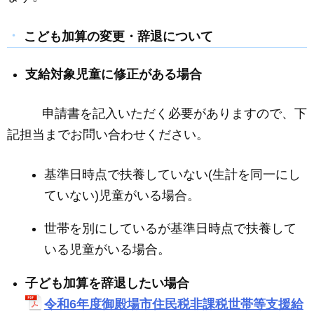
こども加算の変更・辞退について
支給対象児童に修正がある場合
申請書を記入いただく必要がありますので、下
記担当までお問い合わせください。
基準日時点で扶養していない(生計を同一にし
ていない)児童がいる場合。
世帯を別にしているが基準日時点で扶養して
いる児童がいる場合。
子ども加算を辞退したい場合
令和6
年度御殿場市住民税非課税世帯等支援給