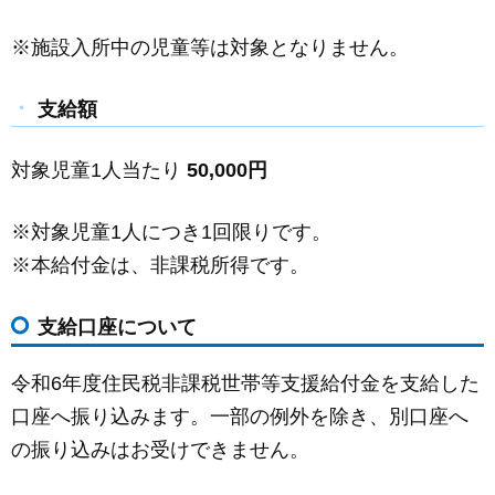
※施設入所中の児童等は対象となりません。
支給額
対象児童1人当たり
50,000円
※対象児童1人につき1回限りです。
※本給付金は、非課税所得です。
支給口座について
令和6年度住民税非課税世帯等支援給付金を支給した
口座へ振り込みます。一部の例外を除き、別口座へ
の振り込みはお受けできません。