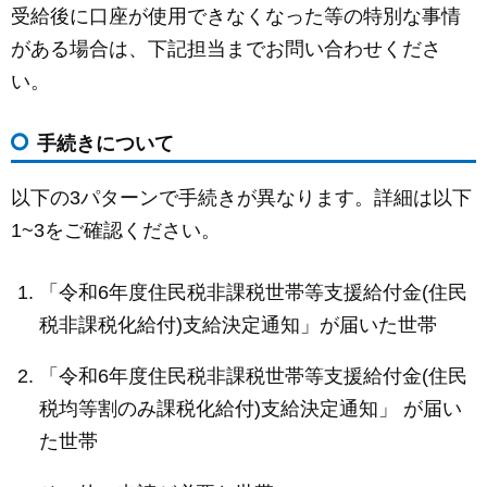
受給後に口座が使用できなくなった等の特別な事情
がある場合は、下記担当までお問い合わせくださ
い。
手続きについて
以下の3パターンで手続きが異なります。詳細は以下
1~3をご確認ください。
「令和6年度住民税非課税世帯等支援給付金(住民
税非課税化給付)支給決定通知」が届いた世帯
「令和6年度住民税非課税世帯等支援給付金(住民
税均等割のみ課税化給付)支給決定通知」 が届い
た世帯