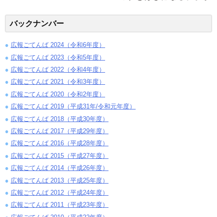
バックナンバー
広報ごてんば 2024（令和6年度）
広報ごてんば 2023（令和5年度）
広報ごてんば 2022（令和4年度）
広報ごてんば 2021（令和3年度）
広報ごてんば 2020（令和2年度）
広報ごてんば 2019（平成31年/令和元年度）
広報ごてんば 2018（平成30年度）
広報ごてんば 2017（平成29年度）
広報ごてんば 2016（平成28年度）
広報ごてんば 2015（平成27年度）
広報ごてんば 2014（平成26年度）
広報ごてんば 2013（平成25年度）
広報ごてんば 2012（平成24年度）
広報ごてんば 2011（平成23年度）