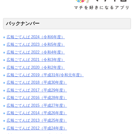
バックナンバー
広報ごてんば 2024（令和6年度）
広報ごてんば 2023（令和5年度）
広報ごてんば 2022（令和4年度）
広報ごてんば 2021（令和3年度）
広報ごてんば 2020（令和2年度）
広報ごてんば 2019（平成31年/令和元年度）
広報ごてんば 2018（平成30年度）
広報ごてんば 2017（平成29年度）
広報ごてんば 2016（平成28年度）
広報ごてんば 2015（平成27年度）
広報ごてんば 2014（平成26年度）
広報ごてんば 2013（平成25年度）
広報ごてんば 2012（平成24年度）