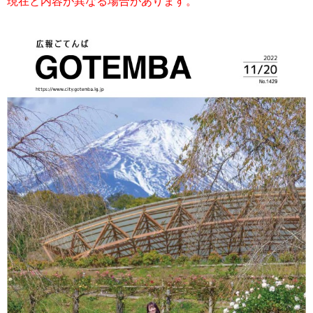
現在と内容が異なる場合があります。