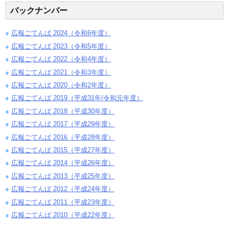
バックナンバー
広報ごてんば 2024（令和6年度）
広報ごてんば 2023（令和5年度）
広報ごてんば 2022（令和4年度）
広報ごてんば 2021（令和3年度）
広報ごてんば 2020（令和2年度）
広報ごてんば 2019（平成31年/令和元年度）
広報ごてんば 2018（平成30年度）
広報ごてんば 2017（平成29年度）
広報ごてんば 2016（平成28年度）
広報ごてんば 2015（平成27年度）
広報ごてんば 2014（平成26年度）
広報ごてんば 2013（平成25年度）
広報ごてんば 2012（平成24年度）
広報ごてんば 2011（平成23年度）
広報ごてんば 2010（平成22年度）