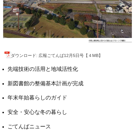
ダウンロード: 広報ごてんば12月5日号【４MB】
先端技術の活用と地域活性化
新図書館の整備基本計画が完成
年末年始暮らしのガイド
安全・安心な冬の暮らし
ごてんばニュース